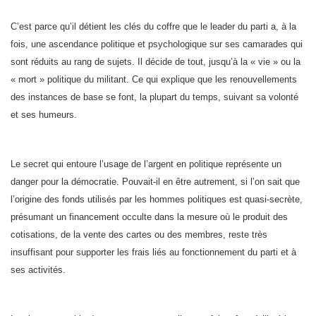
C’est parce qu’il détient les clés du coffre que le leader du parti a, à la
fois, une ascendance politique et psychologique sur ses camarades qui
sont réduits au rang de sujets. Il décide de tout, jusqu’à la « vie » ou la
« mort » politique du militant. Ce qui explique que les renouvellements
des instances de base se font, la plupart du temps, suivant sa volonté
et ses humeurs.
Le secret qui entoure l’usage de l’argent en politique représente un
danger pour la démocratie. Pouvait-il en être autrement, si l’on sait que
l’origine des fonds utilisés par les hommes politiques est quasi-secrète,
présumant un financement occulte dans la mesure où le produit des
cotisations, de la vente des cartes ou des membres, reste très
insuffisant pour supporter les frais liés au fonctionnement du parti et à
ses activités.