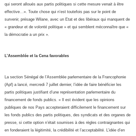
qui seront alloués aux partis politiques si cette mesure venait à être
effective…». Toute chose qui n’est toutefois pas sur le point de
survenir, présage Wilane, avec un Etat et des libéraux qui manquent de
« grandeur et de volonté politique » et qui semblent méconnaître que «
la démocratie a un prix ».
L’Assemblée et la Cena favorables
La section Sénégal de l’Assemblée parlementaire de la Francophonie
(Apf) a lancé, mercredi 7 juillet dernier, l’idée de faire bénéficier les
partis politiques justifiant d’une représentation parlementaire du
financement de fonds publics. « Il est évident que les opinions
publiques de nos Pays accepteraient difficilement le financement sur
les fonds publics des partis politiques, des syndicats et des organes de
presse, si cette option n’était soumises à des règles contraignantes qui
en fonderaient la légitimité, la crédibilité et l’acceptabilité. L’idée d’en