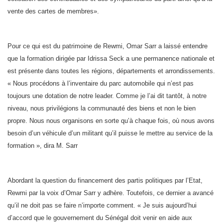
vente des cartes de membres».
Pour ce qui est du patrimoine de Rewmi, Omar Sarr a laissé entendre
que la formation dirigée par Idrissa Seck a une permanence nationale et
est présente dans toutes les régions, départements et arrondissements.
« Nous procédons à l’inventaire du parc automobile qui n’est pas
toujours une dotation de notre leader. Comme je l’ai dit tantôt, à notre
niveau, nous privilégions la communauté des biens et non le bien
propre. Nous nous organisons en sorte qu’à chaque fois, où nous avons
besoin d’un véhicule d’un militant qu’il puisse le mettre au service de la
formation », dira M. Sarr
Abordant la question du financement des partis politiques par l’Etat,
Rewmi par la voix d’Omar Sarr y adhère. Toutefois, ce dernier a avancé
qu’il ne doit pas se faire n’importe comment. « Je suis aujourd’hui
d’accord que le gouvernement du Sénégal doit venir en aide aux