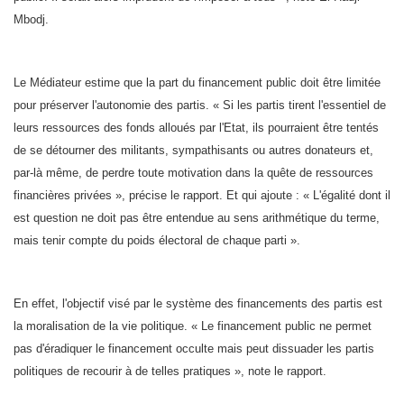
Mbodj.
Le Médiateur estime que la part du financement public doit être limitée
pour préserver l'autonomie des partis. « Si les partis tirent l'essentiel de
leurs ressources des fonds alloués par l'Etat, ils pourraient être tentés
de se détourner des militants, sympathisants ou autres donateurs et,
par-là même, de perdre toute motivation dans la quête de ressources
financières privées », précise le rapport. Et qui ajoute : « L'égalité dont il
est question ne doit pas être entendue au sens arithmétique du terme,
mais tenir compte du poids électoral de chaque parti ».
En effet, l'objectif visé par le système des financements des partis est
la moralisation de la vie politique. « Le financement public ne permet
pas d'éradiquer le financement occulte mais peut dissuader les partis
politiques de recourir à de telles pratiques », note le rapport.