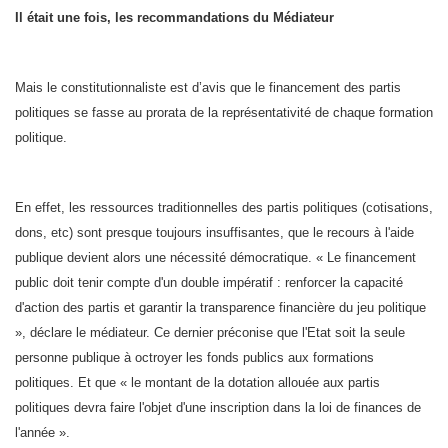
Il était une fois, les recommandations du Médiateur
Mais le constitutionnaliste est d’avis que le financement des partis
politiques se fasse au prorata de la représentativité de chaque formation
politique.
En effet, les ressources traditionnelles des partis politiques (cotisations,
dons, etc) sont presque toujours insuffisantes, que le recours à l'aide
publique devient alors une nécessité démocratique. « Le financement
public doit tenir compte d'un double impératif : renforcer la capacité
d'action des partis et garantir la transparence financière du jeu politique
», déclare le médiateur. Ce dernier préconise que l'Etat soit la seule
personne publique à octroyer les fonds publics aux formations
politiques. Et que « le montant de la dotation allouée aux partis
politiques devra faire l'objet d'une inscription dans la loi de finances de
l'année ».