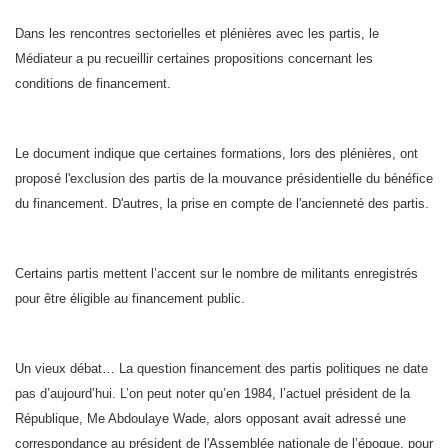
Dans les rencontres sectorielles et plénières avec les partis, le
Médiateur a pu recueillir certaines propositions concernant les
conditions de financement.
Le document indique que certaines formations, lors des plénières, ont
proposé l'exclusion des partis de la mouvance présidentielle du bénéfice
du financement. D'autres, la prise en compte de l'ancienneté des partis.
Certains partis mettent l’accent sur le nombre de militants enregistrés
pour être éligible au financement public.
Un vieux débat… La question financement des partis politiques ne date
pas d’aujourd’hui. L’on peut noter qu’en 1984, l’actuel président de la
République, Me Abdoulaye Wade, alors opposant avait adressé une
correspondance au président de l'Assemblée nationale de l’époque, pour