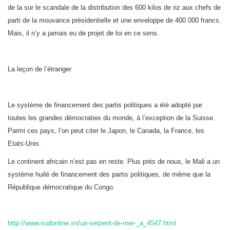
de la sur le scandale de la distribution des 600 kilos de riz aux chefs de
parti de la mouvance présidentielle et une enveloppe de 400 000 francs.
Mais, il n’y a jamais eu de projet de loi en ce sens.
La leçon de l’étranger
Le système de financement des partis politiques a été adopté par
toutes les grandes démocraties du monde, à l’exception de la Suisse.
Parmi ces pays, l’on peut citer le Japon, le Canada, la France, les
Etats-Unis.
Le continent africain n’est pas en reste. Plus près de nous, le Mali a un
système huilé de financement des partis politiques, de même que la
République démocratique du Congo.
http://www.sudonline.sn/un-serpent-de-mer-_a_4547.html