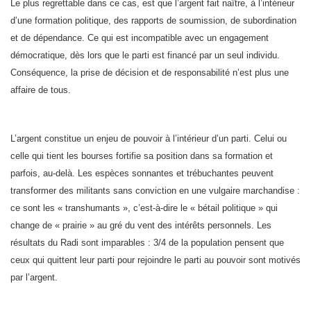
Le plus regrettable dans ce cas, est que l’argent fait naître, à l’intérieur
d’une formation politique, des rapports de soumission, de subordination
et de dépendance. Ce qui est incompatible avec un engagement
démocratique, dès lors que le parti est financé par un seul individu.
Conséquence, la prise de décision et de responsabilité n’est plus une
affaire de tous.
L’argent constitue un enjeu de pouvoir à l’intérieur d’un parti. Celui ou
celle qui tient les bourses fortifie sa position dans sa formation et
parfois, au-delà. Les espèces sonnantes et trébuchantes peuvent
transformer des militants sans conviction en une vulgaire marchandise :
ce sont les « transhumants », c’est-à-dire le « bétail politique » qui
change de « prairie » au gré du vent des intérêts personnels. Les
résultats du Radi sont imparables : 3/4 de la population pensent que
ceux qui quittent leur parti pour rejoindre le parti au pouvoir sont motivés
par l’argent.