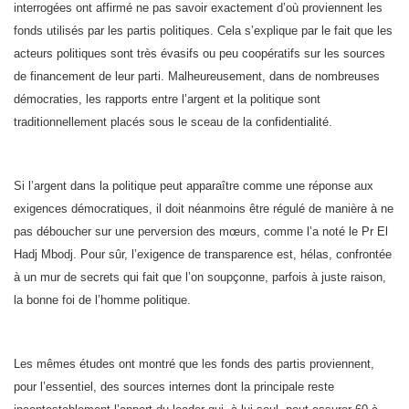
interrogées ont affirmé ne pas savoir exactement d’où proviennent les
fonds utilisés par les partis politiques. Cela s’explique par le fait que les
acteurs politiques sont très évasifs ou peu coopératifs sur les sources
de financement de leur parti. Malheureusement, dans de nombreuses
démocraties, les rapports entre l’argent et la politique sont
traditionnellement placés sous le sceau de la confidentialité.
Si l’argent dans la politique peut apparaître comme une réponse aux
exigences démocratiques, il doit néanmoins être régulé de manière à ne
pas déboucher sur une perversion des mœurs, comme l’a noté le Pr El
Hadj Mbodj. Pour sûr, l’exigence de transparence est, hélas, confrontée
à un mur de secrets qui fait que l’on soupçonne, parfois à juste raison,
la bonne foi de l’homme politique.
Les mêmes études ont montré que les fonds des partis proviennent,
pour l’essentiel, des sources internes dont la principale reste