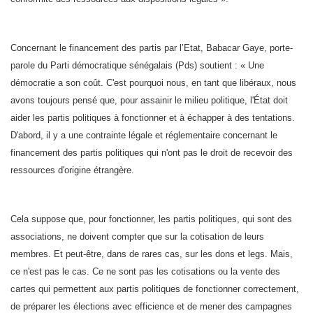
Concernant le financement des partis par l’Etat, Babacar Gaye, porte-
parole du Parti démocratique sénégalais (Pds) soutient : « Une
démocratie a son coût. C'est pourquoi nous, en tant que libéraux, nous
avons toujours pensé que, pour assainir le milieu politique, l'État doit
aider les partis politiques à fonctionner et à échapper à des tentations.
D'abord, il y a une contrainte légale et réglementaire concernant le
financement des partis politiques qui n'ont pas le droit de recevoir des
ressources d'origine étrangère.
Cela suppose que, pour fonctionner, les partis politiques, qui sont des
associations, ne doivent compter que sur la cotisation de leurs
membres. Et peut-être, dans de rares cas, sur les dons et legs. Mais,
ce n'est pas le cas. Ce ne sont pas les cotisations ou la vente des
cartes qui permettent aux partis politiques de fonctionner correctement,
de préparer les élections avec efficience et de mener des campagnes