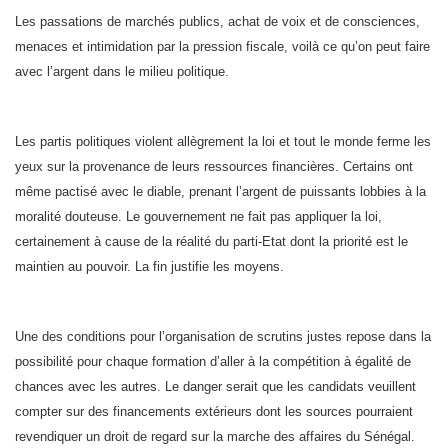
Les passations de marchés publics, achat de voix et de consciences,
menaces et intimidation par la pression fiscale, voilà ce qu’on peut faire
avec l’argent dans le milieu politique.
Les partis politiques violent allègrement la loi et tout le monde ferme les
yeux sur la provenance de leurs ressources financières. Certains ont
même pactisé avec le diable, prenant l’argent de puissants lobbies à la
moralité douteuse. Le gouvernement ne fait pas appliquer la loi,
certainement à cause de la réalité du parti-Etat dont la priorité est le
maintien au pouvoir. La fin justifie les moyens.
Une des conditions pour l’organisation de scrutins justes repose dans la
possibilité pour chaque formation d’aller à la compétition à égalité de
chances avec les autres. Le danger serait que les candidats veuillent
compter sur des financements extérieurs dont les sources pourraient
revendiquer un droit de regard sur la marche des affaires du Sénégal.