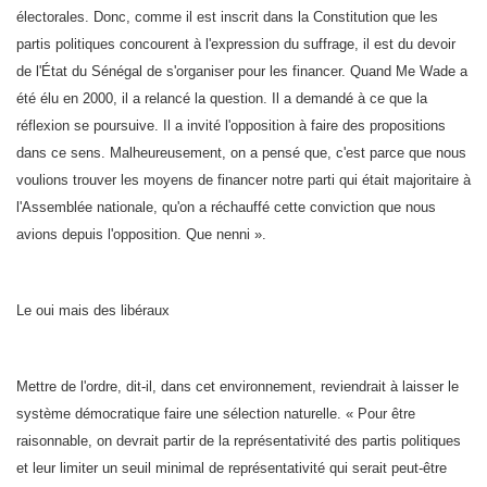
électorales. Donc, comme il est inscrit dans la Constitution que les
partis politiques concourent à l'expression du suffrage, il est du devoir
de l'État du Sénégal de s'organiser pour les financer. Quand Me Wade a
été élu en 2000, il a relancé la question. Il a demandé à ce que la
réflexion se poursuive. Il a invité l'opposition à faire des propositions
dans ce sens. Malheureusement, on a pensé que, c'est parce que nous
voulions trouver les moyens de financer notre parti qui était majoritaire à
l'Assemblée nationale, qu'on a réchauffé cette conviction que nous
avions depuis l'opposition. Que nenni ».
Le oui mais des libéraux
Mettre de l'ordre, dit-il, dans cet environnement, reviendrait à laisser le
système démocratique faire une sélection naturelle. « Pour être
raisonnable, on devrait partir de la représentativité des partis politiques
et leur limiter un seuil minimal de représentativité qui serait peut-être