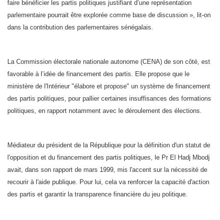
faire bénéficier les partis politiques justifiant d’une représentation
parlementaire pourrait être explorée comme base de discussion », lit-on
dans la contribution des parlementaires sénégalais.
La Commission électorale nationale autonome (CENA) de son côté, est
favorable à l’idée de financement des partis. Elle propose que le
ministère de l'Intérieur "élabore et propose" un système de financement
des partis politiques, pour pallier certaines insuffisances des formations
politiques, en rapport notamment avec le déroulement des élections.
Médiateur du président de la République pour la définition d'un statut de
l'opposition et du financement des partis politiques, le Pr El Hadj Mbodj
avait, dans son rapport de mars 1999, mis l'accent sur la nécessité de
recourir à l'aide publique. Pour lui, cela va renforcer la capacité d'action
des partis et garantir la transparence financière du jeu politique.