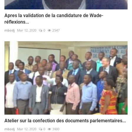
Apres la validation de la candidature de Wade-
réflexions...
mbodj
Mar 12, 2020
0
2547
Atelier sur la confection des documents parlementaires...
mbodj
Mar 12, 2020
0
3600