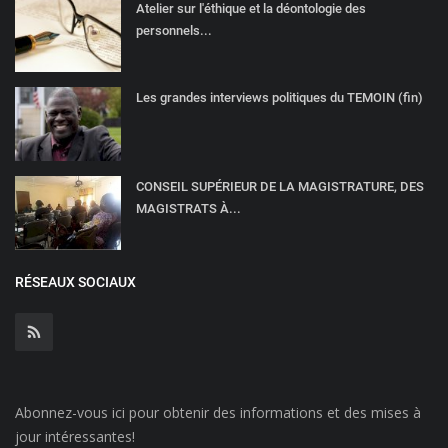
Atelier sur l'éthique et la déontologie des
personnels...
Les grandes interviews politiques du TEMOIN (fin)
CONSEIL SUPÉRIEUR DE LA MAGISTRATURE, DES
MAGISTRATS À...
RÉSEAUX SOCIAUX
Abonnez-vous ici pour obtenir des informations et des mises à
jour intéressantes!