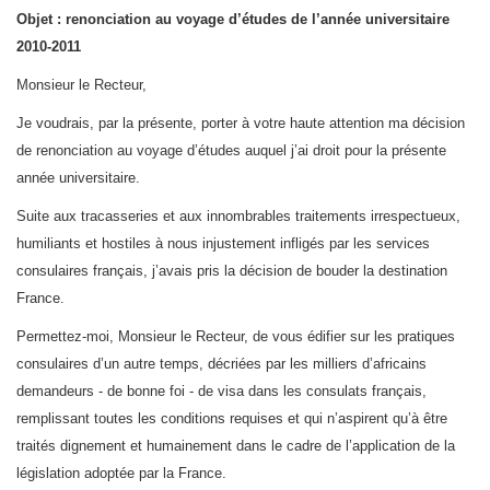
Objet : renonciation au voyage d’études de l’année universitaire
2010-2011
Monsieur le Recteur,
Je voudrais, par la présente, porter à votre haute attention ma décision
de renonciation au voyage d’études auquel j’ai droit pour la présente
année universitaire.
Suite aux tracasseries et aux innombrables traitements irrespectueux,
humiliants et hostiles à nous injustement infligés par les services
consulaires français, j’avais pris la décision de bouder la destination
France.
Permettez-moi, Monsieur le Recteur, de vous édifier sur les pratiques
consulaires d’un autre temps, décriées par les milliers d’africains
demandeurs - de bonne foi - de visa dans les consulats français,
remplissant toutes les conditions requises et qui n’aspirent qu’à être
traités dignement et humainement dans le cadre de l’application de la
législation adoptée par la France.