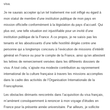
visa.
Je ne saurais accepter qu’un tel traitement me soit infligé eu égard à
mon statut de membre d’une institution publique de mon pays en
mission officielle conformément à la législation du pays d’accueil. Qui
plus est, une telle situation est injustifiable pour un invité d’une
institution publique de la France. A ce propos, je ne saisis pas les
tenants et les aboutissants d’une telle hostilité dirigée contre une
personne qui a longtemps concouru à l’exécution de missions d’intérêt
général en France ou pour le compte de la France, ainsi qu’en attestent
les lettres de remerciement versées dans les différents dossiers de
visa. A tout cela, s’ajoute ma modeste contribution au rayonnement
international de la culture française à travers les missions accomplies
dans le cadre des activités de l’Organisation Internationale de la
Francophonie.
Les obstacles dirimants rencontrés dans l’acquisition du visa français,
m’amènent conséquemment à renoncer à mon voyage d’études en
France pour la présente année universitaire. Par ailleurs, je sollicite