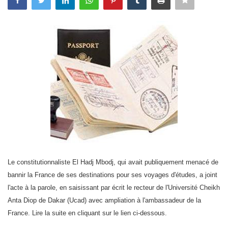
Register
Français
Le constitutionnaliste El Hadj Mbodj, qui avait publiquement menacé de
bannir la France de ses destinations pour ses voyages d'études, a joint
l'acte à la parole, en saisissant par écrit le recteur de l'Université Cheikh
Anta Diop de Dakar (Ucad) avec ampliation à l'ambassadeur de la
France. Lire la suite en cliquant sur le lien ci-dessous.