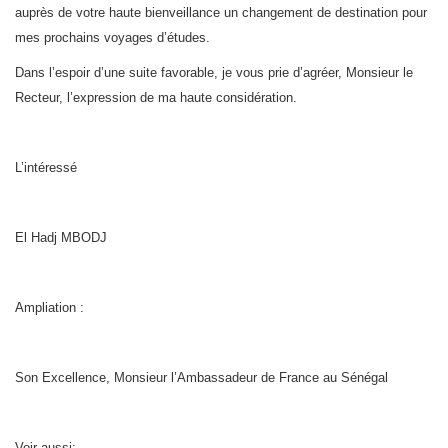
auprès de votre haute bienveillance un changement de destination pour
mes prochains voyages d’études.
Dans l’espoir d’une suite favorable, je vous prie d’agréer, Monsieur le
Recteur, l’expression de ma haute considération.
L’intéressé
El Hadj MBODJ
Ampliation :
Son Excellence, Monsieur l’Ambassadeur de France au Sénégal
Voir aussi: