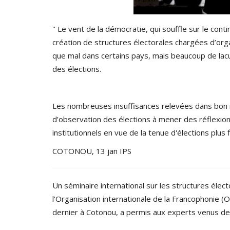
'' Le vent de la démocratie, qui souffle sur le cont
création de structures électorales chargées d’orga
que mal dans certains pays, mais beaucoup de lacun
des élections.
Les nombreuses insuffisances relevées dans bon
d’observation des élections à mener des réflexion
institutionnels en vue de la tenue d'élections plus f
COTONOU, 13 jan IPS
Un séminaire international sur les structures élec
l'Organisation internationale de la Francophonie (
dernier à Cotonou, a permis aux experts venus de