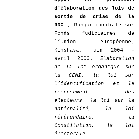
d’élaboration des lois de
sortie de crise de la
RDC ;
Banque mondiale sur
Fonds fudiciaires de
l’Union européenne
,
Kinshasa, juin 2004 –
avril 2006.
Elaboration
de la loi organique sur
la CENI, la loi sur
l’identification et le
recensement des
électeurs, la loi sur la
nationalité, la loi
référendaire, la
Constitution, la loi
électorale