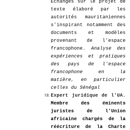
Echanges sur le projet de
texte élaboré par les
autorités mauritaniennes
s’inspirant notamment des
documents et modèles
provenant de l’espace
francophone.
Analyse des
expériences et pratiques
des pays de l’espace
francophone en la
matière, en particulier
celles du Sénégal
Expert juridique de l'UA.
Membre des éminents
juristes de l’Union
africaine chargés de la
réécriture de la Charte