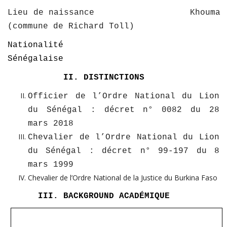
Lieu de naissance Khouma
(commune de Richard Toll)
Nationalité
Sénégalaise
II. DISTINCTIONS
Officier de l’Ordre National du Lion
du Sénégal : décret n° 0082 du 28
mars 2018
Chevalier de l’Ordre National du Lion
du Sénégal : décret n° 99-197 du 8
mars 1999
Chevalier de l’Ordre National de la Justice du Burkina Fas
o
III. BACKGROUND ACADÉMIQUE