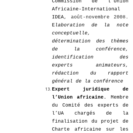
Commission de l’Union
Africaine-International
IDEA,
août-novembre 2008.
E
laboration de la note
conceptuelle,
détermination des thèmes
de la conférence,
identification des
experts animateurs,
rédaction du rapport
général de la conférence
Expert juridique de
l’Union africaine.
Membre
du Comité des experts de
l’UA chargés de la
finalisation du projet de
Charte africaine sur les