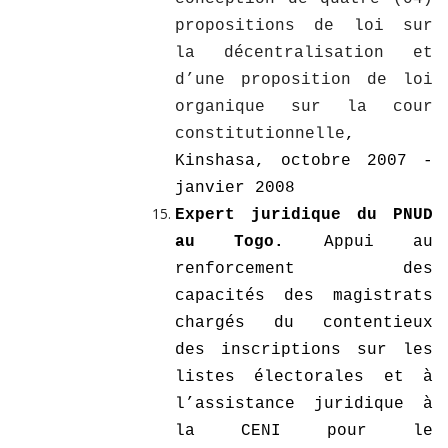
propositions de loi sur
la décentralisation et
d’une proposition de loi
organique sur la cour
constitutionnelle
,
Kinshasa, octobre 2007 -
janvier 2008
Expert juridique du PNUD
au Togo.
Appui au
renforcement des
capacités des magistrats
chargés du contentieux
des inscriptions sur les
listes électorales et à
l’assistance juridique à
la CENI pour le