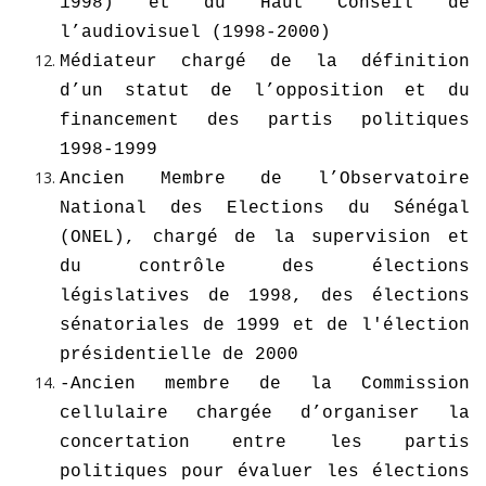
1998) et du Haut Conseil de
l’audiovisuel (1998-2000)
Médiateur chargé de la définition
d’un statut de l’opposition et du
financement des partis politiques
1998-1999
Ancien Membre de l’Observatoire
National des Elections du Sénégal
(ONEL), chargé de la supervision et
du contrôle des élections
législatives de 1998, des élections
sénatoriales de 1999 et de l'élection
présidentielle de 2000
-Ancien membre de la Commission
cellulaire chargée d’organiser la
concertation entre les partis
politiques pour évaluer les élections