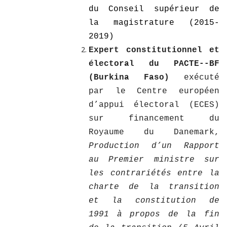
du Conseil supérieur de
la magistrature (2015-
2019)
Expert constitutionnel et
électoral du PACTE--BF
(Burkina Faso)
exécuté
par le Centre européen
d’appui électoral (ECES)
sur financement du
Royaume du Danemark
,
Production d’un Rapport
au Premier ministre sur
les contrariétés entre la
charte de la transition
et la constitution de
1991 à propos de la fin