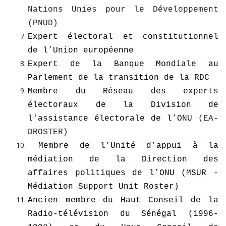
Nations Unies pour le Développement
(PNUD)
Expert électoral et constitutionnel
de l’Union européenne
Expert de la Banque Mondiale au
Parlement de la transition de la RDC
Membre du Réseau des experts
électoraux de la Division de
l'assistance électorale de l’ONU
(EA-
DROSTER)
Membre de l’Unité d’appui à la
médiation de la Direction des
affaires politiques de l’ONU (MSUR -
Médiation Support Unit Roster)
Ancien membre du Haut Conseil de la
Radio-télévision du Sénégal (1996-