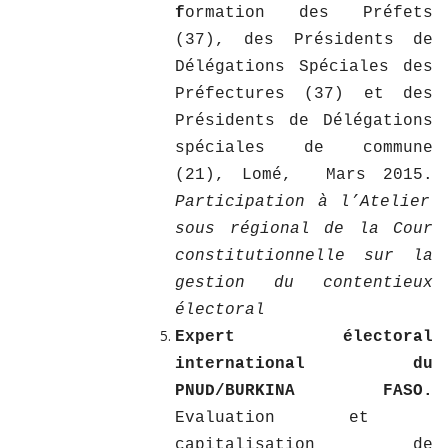
f
ormation des Préfets
(37), des Présidents de
Délégations Spéciales des
Préfectures (37) et des
Présidents de Délégations
spéciales de commune
(21), Lomé, Mars 2015.
Participation à l’Atelier
sous régional de la Cour
constitutionnelle sur la
gestion du contentieux
électoral
Expert électoral
international du
PNUD/BURKINA FASO.
Evaluation et
capitalisation de