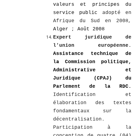
valeurs et principes du
service public
adopté en
Afrique du Sud
en 2008
,
Alger ; Août 2008
Expert juridique de
l'union européenne.
Assistance technique de
la Commission politique,
Administrative et
Juridique (CPAJ) du
Parlement de la RDC.
Identification et
élaboration des textes
fondamentaux sur la
décentralisation.
Participation à la
conception de quatre (04)