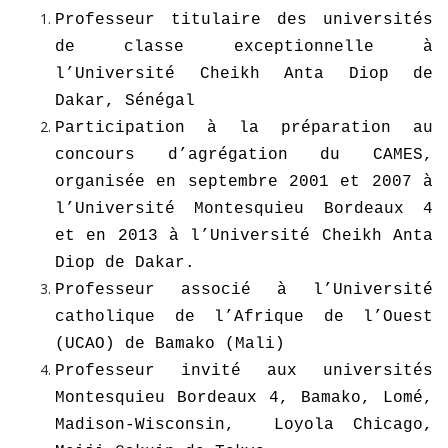
Professeur titulaire des universités
de classe exceptionnelle à
l’Université Cheikh Anta Diop de
Dakar, Sénégal
Participation à la préparation au
concours d’agrégation du CAMES,
organisée en septembre 2001 et 2007 à
l’Université Montesquieu Bordeaux 4
et en 2013 à l’Université Cheikh Anta
Diop de Dakar.
Professeur
a
ssocié à l’Université
catholique de l’Afrique de l’Ouest
(UCAO) de Bamako (Mali)
Professeur invité aux universités
Montesquieu Bordeaux 4, Bamako, Lomé,
Madison-
Wisconsin,
Loyola Chicago,