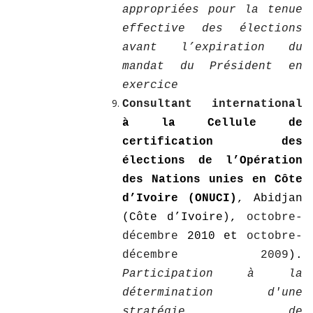
appropriées pour la tenue
effective des élections
avant l’expiration du
mandat du Président en
exercice
Consultant international
à la
Cellule de
certification des
élections de l’Opération
des Nations unies en Côte
d’Ivoire (ONUCI)
, Abidjan
(Côte d’Ivoire),
octobre-
décembre
2010 et
octobre-
décembre 2009
).
Participation à la
détermination d'une
stratégie de