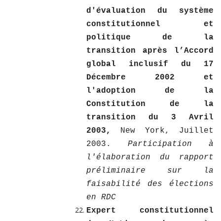
d'évaluation du système
constitutionnel et
politique de la
transition après l’Accord
global inclusif du 17
Décembre 2002 et
l'adoption de la
Constitution de la
transition du 3 Avril
2003,
New York, Juillet
2003.
Participation à
l'élaboration du rapport
préliminaire sur la
faisabilité des élections
en RDC
Expert constitutionnel