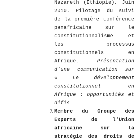
Nazareth (Ethiopie), Juin
2010. Pilotage du suivi
de la première conférence
panafricaine sur le
constitutionnalisme et
les processus
constitutionnels en
Afrique.
Présentation
d'une communication sur
« Le développement
constitutionnel en
Afrique : opportunités et
défis
Membre du Groupe des
Experts de l'Union
africaine sur la
stratégie des droits de