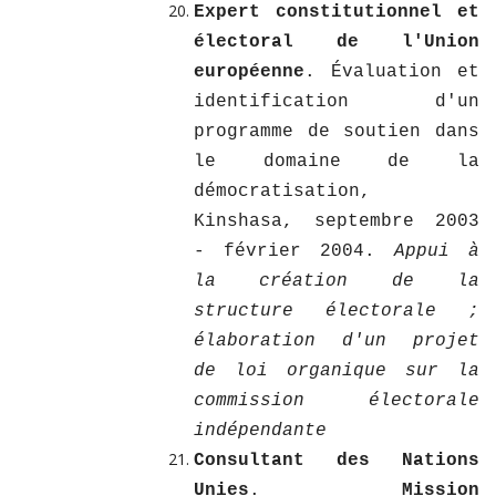
Expert constitutionnel et
électoral de l'Union
européenne
. Évaluation et
identification d'un
programme de soutien dans
le domaine de la
démocratisation,
Kinshasa, septembre 2003
- février 2004.
Appui à
la création de la
structure électorale ;
élaboration d'un projet
de loi organique sur la
commission électorale
indépendante
Consultant des Nations
Unies
.
Mission