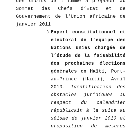
des droits de l'homme à proposer au
Sommet des Chefs d’Etat et de
Gouvernement de l'Union africaine de
janvier 2011
Expert constitutionnel et
électoral de l’équipe des
Nations unies chargée de
l’étude de la faisabilité
des prochaines élections
générales en Haïti,
Port-
au-Prince (Haïti), Avril
2010
.
Identification des
obstacles juridiques au
respect du calendrier
républicain à la suite au
séisme de janvier 2010 et
proposition de mesures