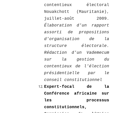
contentieux électoral
Nouakchott (Mauritanie),
juillet-août 2009.
Élaboration d'un rapport
assorti de propositions
d'organisation de la
structure électorale.
Rédaction d'un Vademecum
sur la gestion du
contentieux de l'élection
présidentielle par le
conseil constitutionnel
Expert-focal de la
Conférence africaine sur
les processus
constitutionnels,