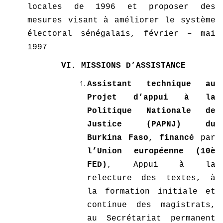
locales de 1996 et proposer des
mesures visant à améliorer le système
électoral sénégalais, février – mai
1997
VI. MISSIONS D’ASSISTANCE
Assistant technique au
Projet d’appui à la
Politique Nationale de
Justice (PAPNJ) du
Burkina Faso, financé
par
l’Union européenne (10è
FED)
, Appui à la
relecture des textes, à
la formation initiale et
continue des magistrats,
au Secrétariat permanent