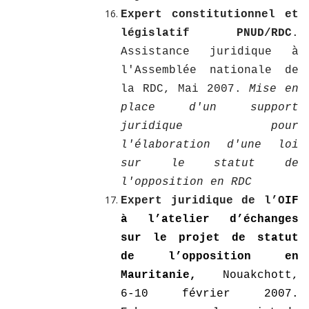
Expert constitutionnel et
législatif PNUD/RDC
.
Assistance juridique à
l'Assemblée nationale de
la RDC, Mai 2007.
Mise en
place d'un support
juridique pour
l'élaboration d'une loi
sur le statut de
l'opposition en RDC
Expert juridique de l’O
IF
à l’atelier d’échanges
sur le projet de statut
de l’opposition en
Mauritanie,
Nouakchott,
6-10 février 2007.