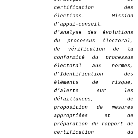
certification des
élections.
Mission
d’appui-conseil,
d’analyse des évolutions
du processus électoral,
de vérification de la
conformité du processus
électoral aux normes,
d’Identification des
éléments de risque,
d’alerte sur les
défaillances, de
proposition de mesures
appropriées et de
préparation du rapport de
certification du