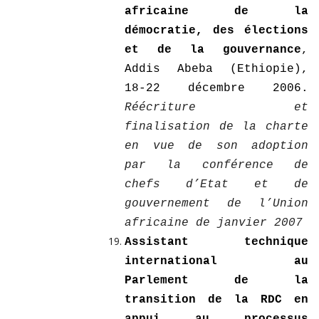
africaine de la
démocratie, des élections
et de la gouvernance
,
Addis Abeba (Ethiopie),
18-22 décembre 2006.
Réécriture et
finalisation de la charte
en vue de son adoption
par la conférence de
chefs d’Etat et de
gouvernement de l’Union
africaine de janvier 2007
Assistant technique
international au
Parlement de la
transition de la RDC en
appui au processus