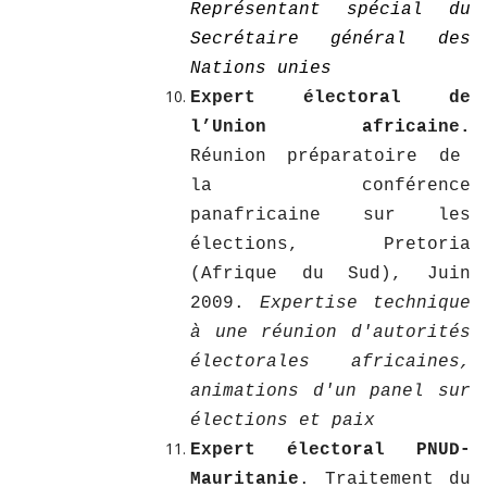
Représentant spécial du
Secrétaire général des
Nations unies
Expert électoral de
l’Union africaine.
Réunion préparatoire de
la conférence
panafricaine sur les
élections, Pretoria
(Afrique du Sud), Juin
2009.
Expertise technique
à une réunion d'autorités
électorales africaines,
animations d'un panel sur
élections et paix
Expert électoral PNUD-
Mauritanie
. Traitement du