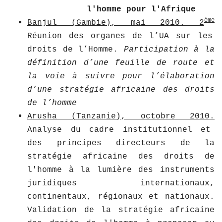
l'homme pour l'Afrique
ème
Banjul (Gambie), mai 2010. 2
Réunion des organes de l’UA sur les
droits de l’Homme.
Participation à la
définition d’une feuille de route et
la voie à suivre pour l’élaboration
d’une stratégie africaine des droits
de l’homme
Arusha (Tanzanie), octobre 2010.
Analyse du cadre institutionnel et
des principes directeurs de la
stratégie africaine des droits de
l'homme à la lumière des instruments
juridiques internationaux,
continentaux, régionaux et nationaux.
Validation de la stratégie africaine