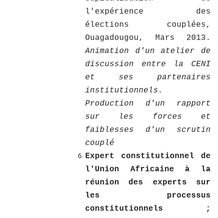
l'expérience des
élections couplées,
Ouagadougou, Mars 2013.
Animation d'un atelier de
discussion entre la CENI
et ses partenaires
institutionnels.
Production d'un rapport
sur les forces et
faiblesses d'un scrutin
couplé
Expert constitutionnel de
l'Union Africaine à la
réunion des experts sur
les processus
constitutionnels ;