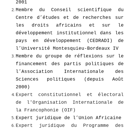
2001
Membre du Conseil scientifique du
Centre d’études et de recherches sur
les droits africains et sur le
développement institutionnel dans les
pays en développement (CEDRADI) de
l’Université Montesquieu-Bordeaux IV
Membre du groupe de réflexions sur le
financement des partis politiques de
l’Association Internationale des
Sciences politiques (depuis Août
2000)
Expert constitutionnel et électoral
de l'Organisation Internationale de
la Francophonie (OIF)
Expert juridique de l’Union Africaine
Expert juridique du Programme des