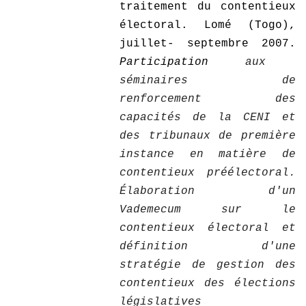
traitement du contentieux
électoral. Lomé (Togo),
juillet- septembre 2007.
Participation
aux
séminaires de
renforcement des
capacités de la CENI et
des tribunaux de première
instance en matière de
contentieux préélectoral.
Élaboration d'un
Vademecum sur le
contentieux électoral et
définition d'une
stratégie de gestion des
contentieux des élections
législatives