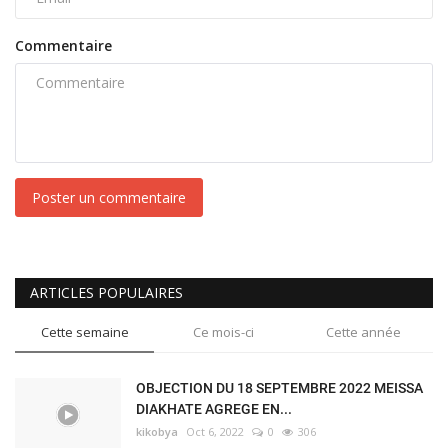
Commentaire
Poster un commentaire
ARTICLES POPULAIRES
Cette semaine
Ce mois-ci
Cette année
OBJECTION DU 18 SEPTEMBRE 2022 MEISSA
DIAKHATE AGREGE EN...
kikobya
Oct 6, 2022
0
306