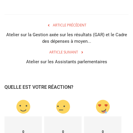
ARTICLE PRÉCÉDENT
Atelier sur la Gestion axée sur les résultats (GAR) et le Cadre
des dépenses à moyen...
ARTICLE SUIVANT
Atelier sur les Assistants parlementaires
QUELLE EST VOTRE RÉACTION?
0
0
0