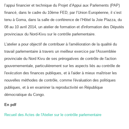
l’appui financier et technique du Projet d’Appui aux Parlements (PAP)
financé, dans le cadre du 10ème FED, par l’Union Européenne, il s’est
tenu à Goma, dans la salle de conférence de l’Hôtel la Joie Plazza, du
08 au 10 avril 2014, un atelier de formation et d'information des Députés
provinciaux du Nord-Kivu sur le contrôle parlementaire.
L'atelier a pour objectif de contribuer à l'amélioration de la qualité du
travail parlementaire à travers un meilleur exercice par l'Assemblée
provinciale du Nord Kivu de ses prérogatives de contrôle de l'action
gouvernementale, particulièrement sur les aspects liés au contrôle de
l'exécution des finances publiques, et à l'aider à mieux maîtriser les
nouvelles méthodes de contrôle, comme l'évaluation des politiques
publiques, et à en examiner la reproductivité en République
démocratique du Congo.
En pdf
Recueil des Actes de l'Atelier sur le contrôle parlementaire