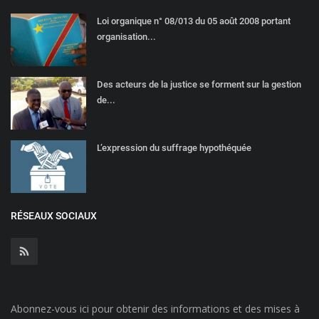
Loi organique n° 08/013 du 05 août 2008 portant
organisation...
Des acteurs de la justice se forment sur la gestion
de...
L’expression du suffrage hypothéquée
RÉSEAUX SOCIAUX
Abonnez-vous ici pour obtenir des informations et des mises à