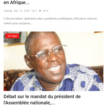
en Afrique...
mbodj
Mar 12, 2020
0
6514
L’observation attentive des systèmes politiques africains met en
relief une certaine...
Sénégal
Débat sur le mandat du président de
l'Assemblée nationale,...