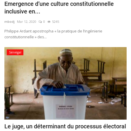
Emergence d’une culture constitutionnelle
inclusive en...
mbodj
Mar 12, 2020
0
5245
Philippe Ardant apostropha « la pratique de l’ingénierie
constitutionnelle » des...
Sénégal
Le juge, un déterminant du processus électoral