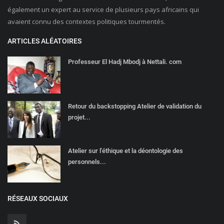
également un expert au service de plusieurs pays africains qui
avaient connu des contextes politiques tourmentés.
ARTICLES ALÉATOIRES
Professeur El Hadj Mbodj à Nettali. com
Retour du backstopping Atelier de validation du
projet...
Atelier sur l'éthique et la déontologie des
personnels...
RÉSEAUX SOCIAUX