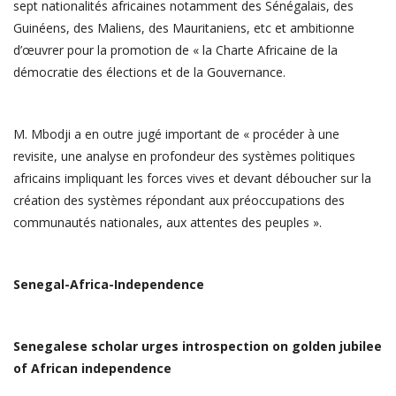
sept nationalités africaines notamment des Sénégalais, des
Guinéens, des Maliens, des Mauritaniens, etc et ambitionne
d’œuvrer pour la promotion de « la Charte Africaine de la
démocratie des élections et de la Gouvernance.
M. Mbodji a en outre jugé important de « procéder à une
revisite, une analyse en profondeur des systèmes politiques
africains impliquant les forces vives et devant déboucher sur la
création des systèmes répondant aux préoccupations des
communautés nationales, aux attentes des peuples ».
Senegal-Africa-Independence
Senegalese scholar urges introspection on golden jubilee
of African independence