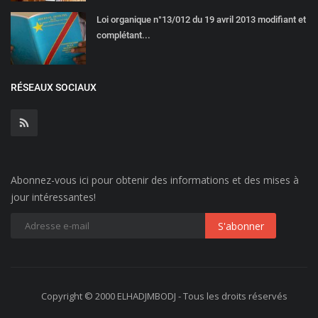
Loi organique n°13/012 du 19 avril 2013 modifiant et
complétant...
RÉSEAUX SOCIAUX
Abonnez-vous ici pour obtenir des informations et des mises à
jour intéressantes!
Copyright © 2000 ELHADJMBODJ - Tous les droits réservés