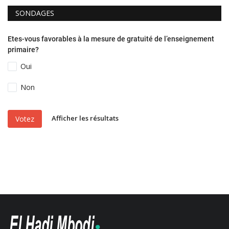
SONDAGES
Etes-vous favorables à la mesure de gratuité de l’enseignement
primaire?
Oui
Non
Afficher les résultats
Votez