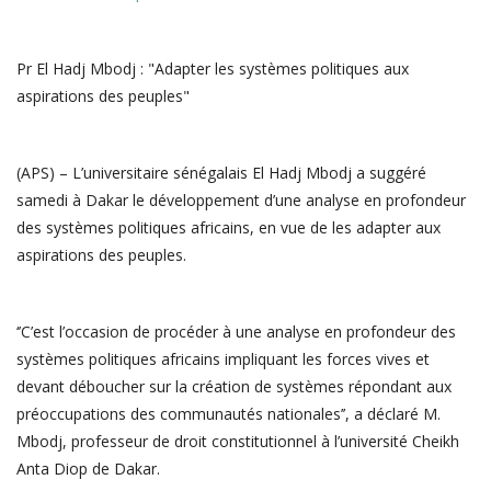
Pr El Hadj Mbodj : "Adapter les systèmes politiques aux
aspirations des peuples"
(APS) – L’universitaire sénégalais El Hadj Mbodj a suggéré
samedi à Dakar le développement d’une analyse en profondeur
des systèmes politiques africains, en vue de les adapter aux
aspirations des peuples.
‘’C’est l’occasion de procéder à une analyse en profondeur des
systèmes politiques africains impliquant les forces vives et
devant déboucher sur la création de systèmes répondant aux
préoccupations des communautés nationales’’, a déclaré M.
Mbodj, professeur de droit constitutionnel à l’université Cheikh
Anta Diop de Dakar.