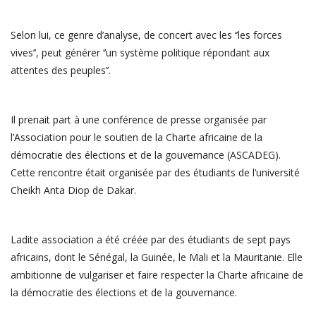
Selon lui, ce genre d’analyse, de concert avec les ‘’les forces
vives’’, peut générer ‘’un système politique répondant aux
attentes des peuples’’.
Il prenait part à une conférence de presse organisée par
l’Association pour le soutien de la Charte africaine de la
démocratie des élections et de la gouvernance (ASCADEG).
Cette rencontre était organisée par des étudiants de l’université
Cheikh Anta Diop de Dakar.
Ladite association a été créée par des étudiants de sept pays
africains, dont le Sénégal, la Guinée, le Mali et la Mauritanie. Elle
ambitionne de vulgariser et faire respecter la Charte africaine de
la démocratie des élections et de la gouvernance.