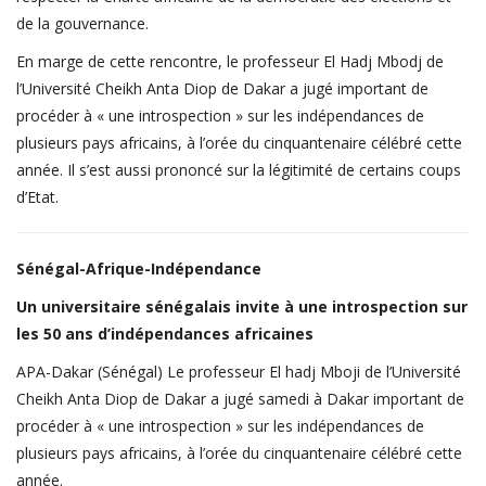
de la gouvernance.
En marge de cette rencontre, le professeur El Hadj Mbodj de
l’Université Cheikh Anta Diop de Dakar a jugé important de
procéder à « une introspection » sur les indépendances de
plusieurs pays africains, à l’orée du cinquantenaire célébré cette
année. Il s’est aussi prononcé sur la légitimité de certains coups
d’Etat.
Sénégal-Afrique-Indépendance
Un universitaire sénégalais invite à une introspection sur
les 50 ans d’indépendances africaines
APA-Dakar (Sénégal) Le professeur El hadj Mboji de l’Université
Cheikh Anta Diop de Dakar a jugé samedi à Dakar important de
procéder à « une introspection » sur les indépendances de
plusieurs pays africains, à l’orée du cinquantenaire célébré cette
année.