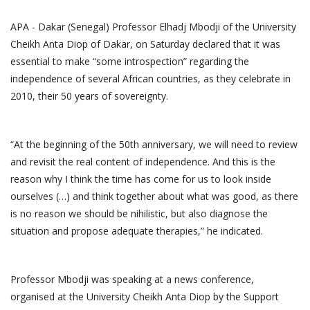
APA - Dakar (Senegal) Professor Elhadj Mbodji of the University
Cheikh Anta Diop of Dakar, on Saturday declared that it was
essential to make “some introspection” regarding the
independence of several African countries, as they celebrate in
2010, their 50 years of sovereignty.
“At the beginning of the 50th anniversary, we will need to review
and revisit the real content of independence. And this is the
reason why I think the time has come for us to look inside
ourselves (…) and think together about what was good, as there
is no reason we should be nihilistic, but also diagnose the
situation and propose adequate therapies,” he indicated.
Professor Mbodji was speaking at a news conference,
organised at the University Cheikh Anta Diop by the Support