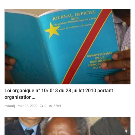
Loi organique n° 10/ 013 du 28 juillet 2010 portant
organisation...
mbodj
Mar 12, 2020
0
3504