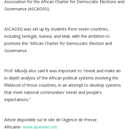
Association for the African Charter for Democratic Elections and
Governance (ASCADEG).
ASCADEG was set up by students from seven countries,
including Senegal, Guinea, and Mali, with the ambition to
promote the “African Charter for Democratic Election and
Governance.
Prof. Mbodji also said it was important to “revisit and make an
in-depth analysis of the African political systems involving the
lifeblood of those countries, in an attempt to develop systems
that meet national communities’ needs and people’s
expectations.”
Article disponible sur le site de l'Agence de Presse
Africaine-
www.apanews.net