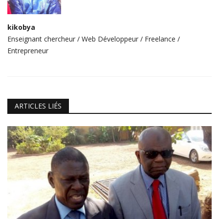
kikobya
Enseignant chercheur / Web Développeur / Freelance /
Entrepreneur
ARTICLES LIÉS