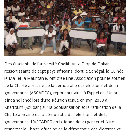
Register
Français
Des étudiants de l’université Cheikh Anta Diop de Dakar
ressortissants de sept pays africains, dont le Sénégal, la Guinée,
le Mali et la Mauritanie, ont créé une Association pour le soutien
de la Charte africaine de la démocratie des élections et de la
gouvernance (ASCADEG), répondant ainsi à l’Appel de l’Union
africaine lancé lors d’une Réunion tenue en avril 2009 à
Khartoum (Soudan) sur la popularisation et la ratification de la
Charte africaine de la démocratie des élections et de la
gouvernance. L’ASCADEG ambitionne de vulgariser et faire
respecter la Charte africaine de la démocratie des élections et