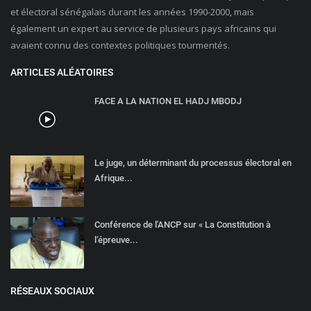
et électoral sénégalais durant les années 1990-2000, mais
également un expert au service de plusieurs pays africains qui
avaient connu des contextes politiques tourmentés.
ARTICLES ALÉATOIRES
FACE A LA NATION EL HADJ MBODJ
Le juge, un déterminant du processus électoral en
Afrique...
Conférence de l'ANCP sur « La Constitution à
l’épreuve...
RÉSEAUX SOCIAUX