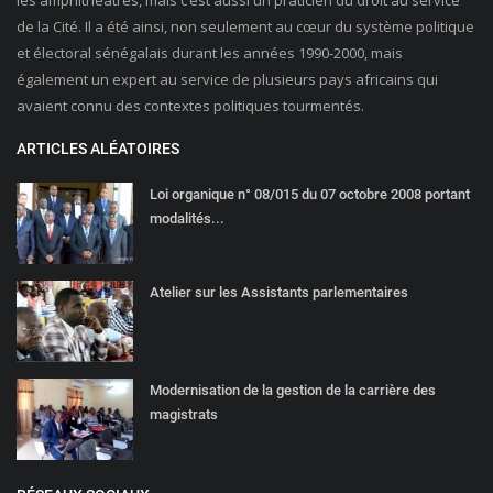
de la Cité. Il a été ainsi, non seulement au cœur du système politique
et électoral sénégalais durant les années 1990-2000, mais
également un expert au service de plusieurs pays africains qui
avaient connu des contextes politiques tourmentés.
ARTICLES ALÉATOIRES
Loi organique n° 08/015 du 07 octobre 2008 portant
modalités...
Atelier sur les Assistants parlementaires
Modernisation de la gestion de la carrière des
magistrats