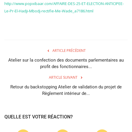
http://www.popxibaar.com/AFFAIRE-DES-25-ET-ELECTION-ANTICIPEE-
Le-Pr-El-Hadji-Mbodj-rectifie-Me-Wade_a7186.html
ARTICLE PRÉCÉDENT
Atelier sur la confection des documents parlementaires au
profit des fonctionnaires...
ARTICLE SUIVANT
Retour du backstopping Atelier de validation du projet de
Règlement intérieur de...
QUELLE EST VOTRE RÉACTION?