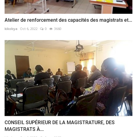
Atelier de renforcement des capacités des magistrats et...
kikobya
Oct 6, 2022
0
3660
CONSEIL SUPÉRIEUR DE LA MAGISTRATURE, DES
MAGISTRATS À...