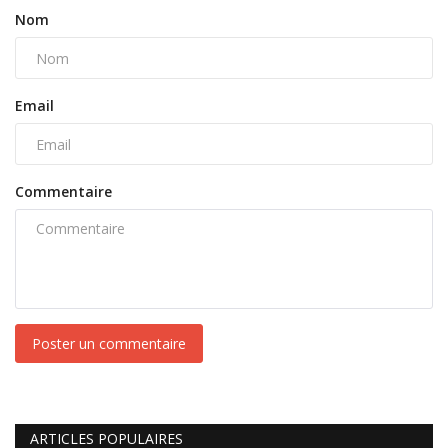
Nom
Email
Commentaire
Poster un commentaire
ARTICLES POPULAIRES